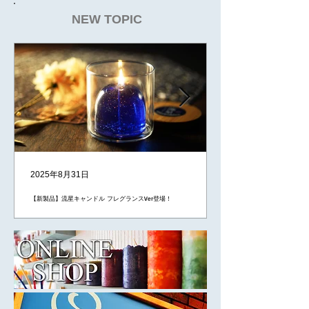
NEW TOPIC
2025年8月31日
【新製品】流星キャンドル フレグランスVer登場！