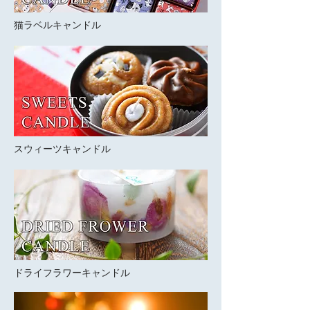
​猫ラベルキャンドル
​スウィーツキャンドル
​ドライフラワーキャンドル