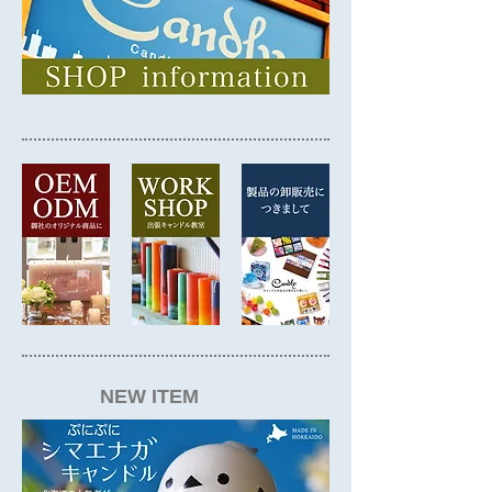
NEW ITEM