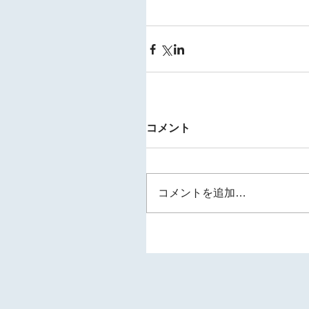
コメント
コメントを追加…