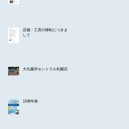
店舗・工房の移転につきま
して
大丸藤井セントラル札幌店
10周年祭