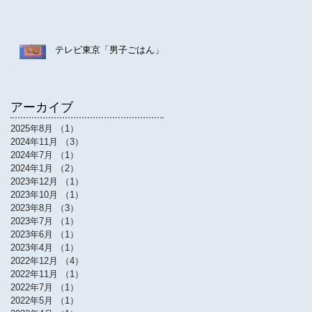
テレビ東京「男子ごはん」
アーカイブ
2025年8月
（1）
1件の記事
2024年11月
（3）
3件の記事
2024年7月
（1）
1件の記事
2024年1月
（2）
2件の記事
2023年12月
（1）
1件の記事
2023年10月
（1）
1件の記事
2023年8月
（3）
3件の記事
2023年7月
（1）
1件の記事
2023年6月
（1）
1件の記事
2023年4月
（1）
1件の記事
2022年12月
（4）
4件の記事
2022年11月
（1）
1件の記事
2022年7月
（1）
1件の記事
2022年5月
（1）
1件の記事