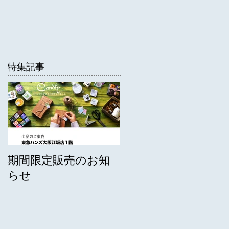
特集記事
期間限定販売のお知
らせ