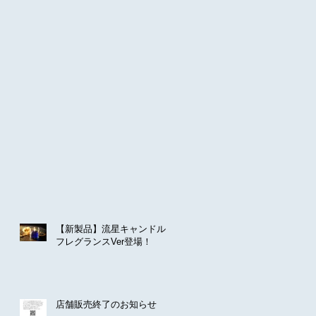
【新製品】流星キャンドル
フレグランスVer登場！
店舗販売終了のお知らせ