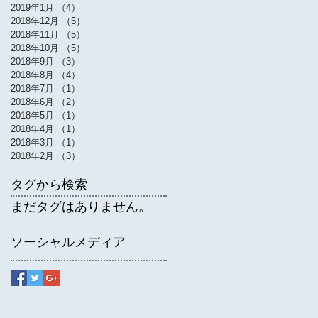
2019年1月
（4）
4件の記事
2018年12月
（5）
5件の記事
2018年11月
（5）
5件の記事
2018年10月
（5）
5件の記事
2018年9月
（3）
3件の記事
2018年8月
（4）
4件の記事
2018年7月
（1）
1件の記事
2018年6月
（2）
2件の記事
2018年5月
（1）
1件の記事
2018年4月
（1）
1件の記事
2018年3月
（1）
1件の記事
2018年2月
（3）
3件の記事
タグから検索
まだタグはありません。
ソーシャルメディア