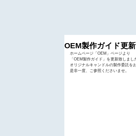
OEM製作ガイド更新
ホームページ「OEM」ページより
「OEM製作ガイド」を更新致しまし
オリジナルキャンドルの製作委託を
是非一度、ご参照くださいませ。