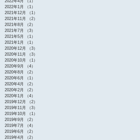
2022年4月
（1）
1件の記事
2022年1月
（1）
1件の記事
2021年12月
（1）
1件の記事
2021年11月
（2）
2件の記事
2021年8月
（2）
2件の記事
2021年7月
（3）
3件の記事
2021年5月
（1）
1件の記事
2021年1月
（1）
1件の記事
2020年12月
（3）
3件の記事
2020年11月
（3）
3件の記事
2020年10月
（1）
1件の記事
2020年9月
（4）
4件の記事
2020年8月
（2）
2件の記事
2020年6月
（1）
1件の記事
2020年4月
（2）
2件の記事
2020年2月
（2）
2件の記事
2020年1月
（4）
4件の記事
2019年12月
（2）
2件の記事
2019年11月
（3）
3件の記事
2019年10月
（1）
1件の記事
2019年9月
（2）
2件の記事
2019年7月
（4）
4件の記事
2019年6月
（2）
2件の記事
2019年4月
（2）
2件の記事