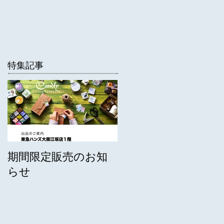
特集記事
期間限定販売のお知
らせ