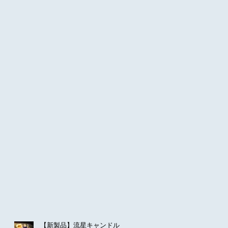
【新製品】流星キャンドル