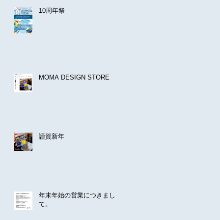
10周年祭
MOMA DESIGN STORE
謹賀新年
年末年始の営業につきまし
て。