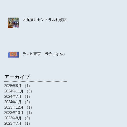
大丸藤井セントラル札幌店
テレビ東京「男子ごはん」
アーカイブ
2025年8月
（1）
1件の記事
2024年11月
（3）
3件の記事
2024年7月
（1）
1件の記事
2024年1月
（2）
2件の記事
2023年12月
（1）
1件の記事
2023年10月
（1）
1件の記事
2023年8月
（3）
3件の記事
2023年7月
（1）
1件の記事