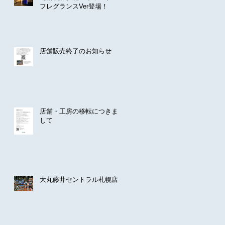
フレグランスVer登場！
店舗販売終了のお知らせ
店舗・工房の移転につきま
して
大丸藤井セントラル札幌店