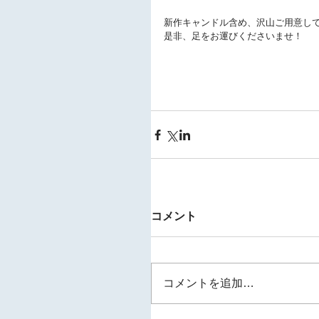
新作キャンドル含め、沢山ご用意し
是非、足をお運びくださいませ！
コメント
コメントを追加…