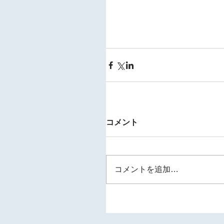
コメント
コメントを追加…