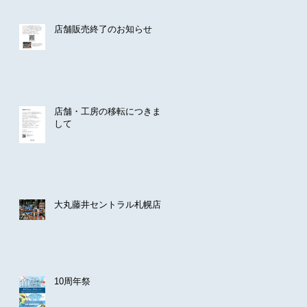
店舗販売終了のお知らせ
店舗・工房の移転につきま
して
大丸藤井セントラル札幌店
10周年祭