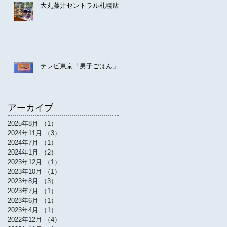
大丸藤井セントラル札幌店
テレビ東京「男子ごはん」
アーカイブ
2025年8月
（1）
1件の記事
2024年11月
（3）
3件の記事
2024年7月
（1）
1件の記事
2024年1月
（2）
2件の記事
2023年12月
（1）
1件の記事
2023年10月
（1）
1件の記事
2023年8月
（3）
3件の記事
2023年7月
（1）
1件の記事
2023年6月
（1）
1件の記事
2023年4月
（1）
1件の記事
2022年12月
（4）
4件の記事