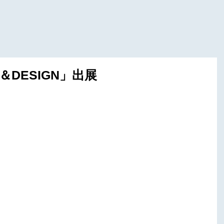
＆DESIGN」出展