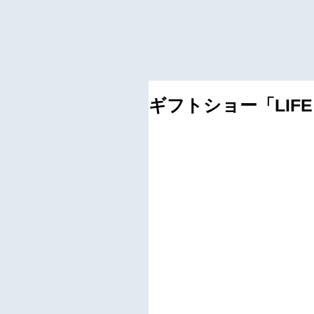
ギフトショー「LIFE