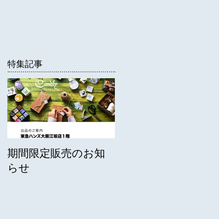
特集記事
期間限定販売のお知
らせ