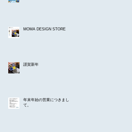
MOMA DESIGN STORE
謹賀新年
年末年始の営業につきまし
て。