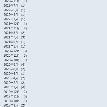
2022年11月
（1）
1件の記事
2022年7月
（1）
1件の記事
2022年5月
（1）
1件の記事
2022年4月
（1）
1件の記事
2022年1月
（1）
1件の記事
2021年12月
（1）
1件の記事
2021年11月
（2）
2件の記事
2021年8月
（2）
2件の記事
2021年7月
（3）
3件の記事
2021年5月
（1）
1件の記事
2021年1月
（1）
1件の記事
2020年12月
（3）
3件の記事
2020年11月
（3）
3件の記事
2020年10月
（1）
1件の記事
2020年9月
（4）
4件の記事
2020年8月
（2）
2件の記事
2020年6月
（1）
1件の記事
2020年4月
（2）
2件の記事
2020年2月
（2）
2件の記事
2020年1月
（4）
4件の記事
2019年12月
（2）
2件の記事
2019年11月
（3）
3件の記事
2019年10月
（1）
1件の記事
2019年9月
（2）
2件の記事