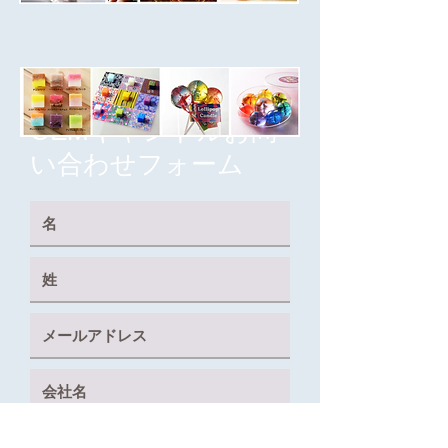
OEMキャンドル​お問
い合わせフォーム