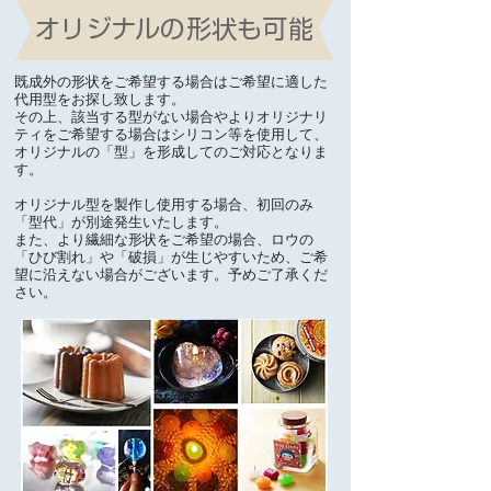
オリジナルの形状も可能
既成外の形状をご希望する場合はご希望に適した
代用型をお探し致します。
その上、該当する型がない場合やよりオリジナリ
ティをご希望する場合はシリコン等を使用して、
オリジナルの「型」を形成してのご対応となりま
す。
オリジナル型を製作し使用する場合、初回のみ
「型代」が別途発生いたします。
また、より繊細な形状をご希望の場合、ロウの
「ひび割れ」や「破損」が生じやすいため、ご希
望に沿えない場合がございます。予めご了承くだ
さい。